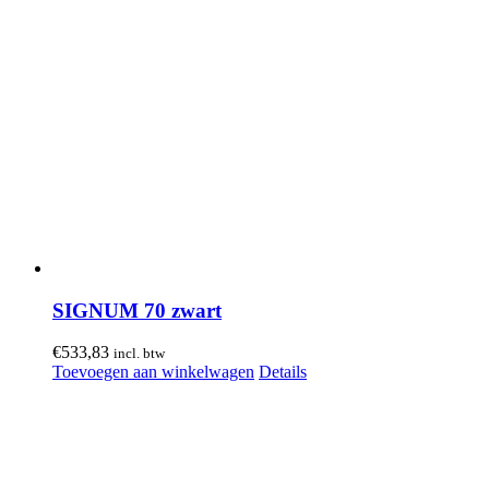
SIGNUM 70 zwart
€
533,83
incl. btw
Toevoegen aan winkelwagen
Details