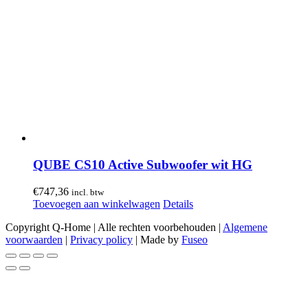
QUBE CS10 Active Subwoofer wit HG
€
747,36
incl. btw
Toevoegen aan winkelwagen
Details
Copyright Q-Home | Alle rechten voorbehouden |
Algemene
voorwaarden
|
Privacy policy
| Made by
Fuseo