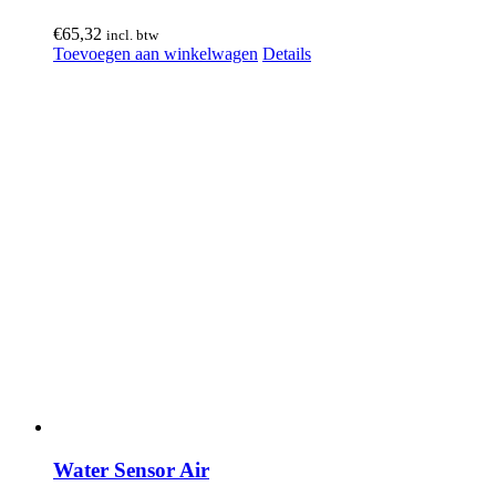
€
65,32
incl. btw
Toevoegen aan winkelwagen
Details
Water Sensor Air