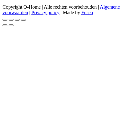
Copyright Q-Home | Alle rechten voorbehouden |
Algemene
voorwaarden
|
Privacy policy
| Made by
Fuseo